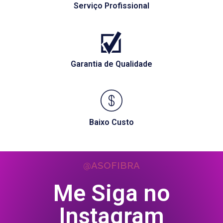
Serviço Profissional
Garantia de Qualidade
Baixo Custo
@ASOFIBRA
Me Siga no
Instagram