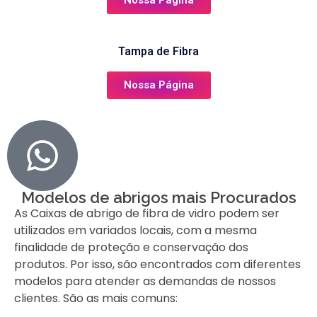
Nossa Página
Tampa de Fibra
Nossa Página
Modelos de abrigos mais Procurados
As Caixas de abrigo de fibra de vidro podem ser
utilizados em variados locais, com a mesma
finalidade de proteção e conservação dos
produtos. Por isso, são encontrados com diferentes
modelos para atender as demandas de nossos
clientes. São as mais comuns: