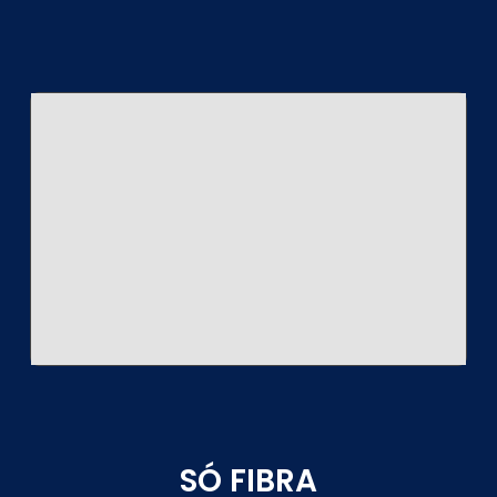
SÓ FIBRA