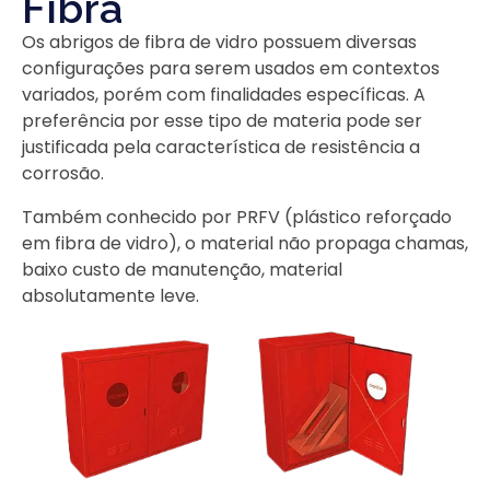
Fibra
Os abrigos de fibra de vidro possuem diversas
configurações para serem usados em contextos
variados, porém com finalidades específicas. A
preferência por esse tipo de materia pode ser
justificada pela característica de resistência a
corrosão.
Também conhecido por PRFV (plástico reforçado
em fibra de vidro), o material não propaga chamas,
baixo custo de manutenção, material
absolutamente leve.