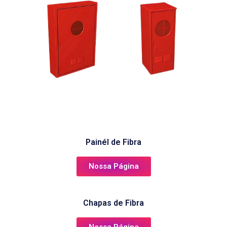
Painél de Fibra
Nossa Página
Chapas de Fibra