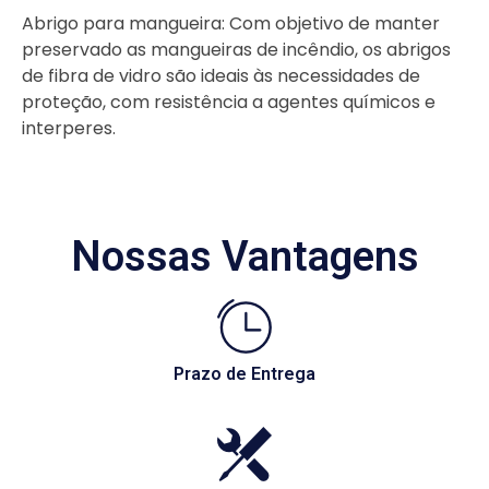
Abrigo para mangueira: Com objetivo de manter
preservado as mangueiras de incêndio, os abrigos
de fibra de vidro são ideais às necessidades de
proteção, com resistência a agentes químicos e
interperes.
Nossas Vantagens
Prazo de Entrega