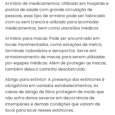
Armário de medicamentos: Utilizado em hospitais e
postos de saúde com grande circulação de
pessoas, esse tipo de armário pode ser fabricado
com ou sem tranca e utilizado para acomodar
medicamentos, bem como utensílios médicos.
Armário para macas: Pode ser encontrado em
locais movimentados, como estações de metrô,
terminais rodoviários e aeroportos. Serve em
armazenamento de macas para serem utilizadas
por equipes médicas. Além de proteger as macas,
também deixa o caminho desobstruído;
Abrigo para extintor: A presença dos extintores é
obrigatória em variados estabelecimentos, As
caixas de abrigo de fibra protegem de modo que
não sofra danos severos em decorrência de
intempéries e demais condições que variam de
local para local nesses extintores;