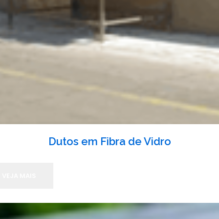
Dutos em Fibra de Vidro
VEJA MAIS