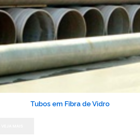
Tubos em Fibra de Vidro
VEJA MAIS