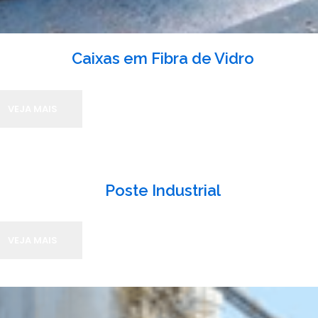
Caixas em Fibra de Vidro
VEJA MAIS
Poste Industrial
VEJA MAIS