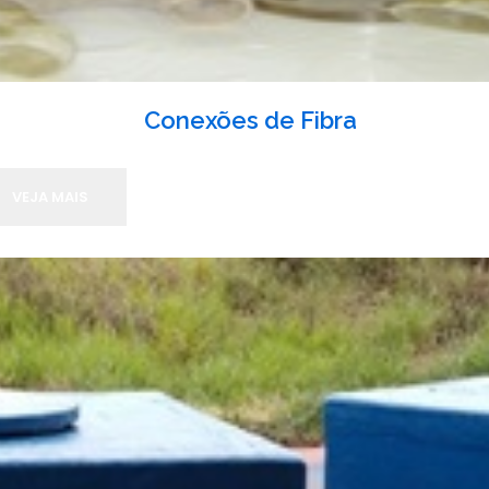
Conexões de Fibra
VEJA MAIS