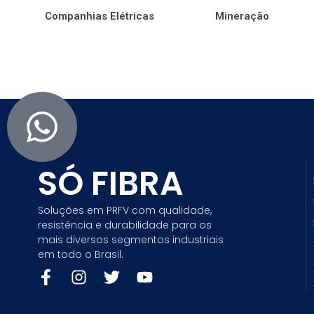
Companhias Elétricas
Mineração
SÓ FIBRA
Soluções em PRFV com qualidade,
resistência e durabilidade para os
mais diversos segmentos industriais
em todo o Brasil.