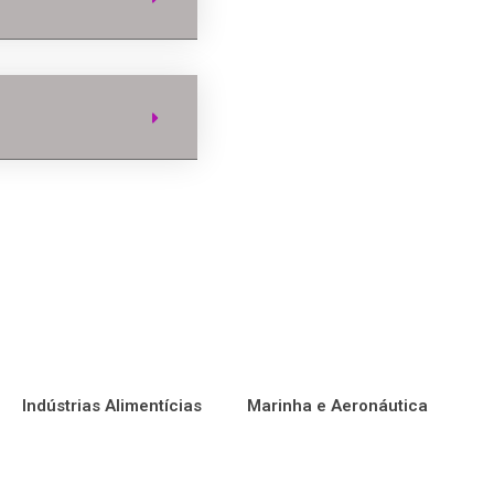
Indústrias Alimentícias
Marinha e Aeronáutica