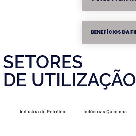
BENEFÍCIOS DA FI
SETORES
DE UTILIZAÇÃO
Indústria de Petróleo
Indústrias Químicas